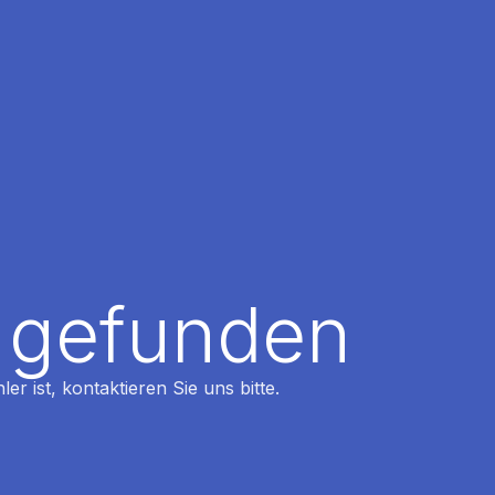
t gefunden
r ist, kontaktieren Sie uns bitte.