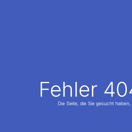
Fehler 40
Die Seite, die Sie gesucht haben,