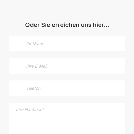
Oder Sie erreichen uns hier…