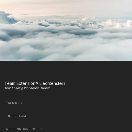
Team Extension® Liechtenstein
Your Leading Workforce Partner
ÜBER UNS
UNSER TEAM
WIE FUNKTIONIERT ES?