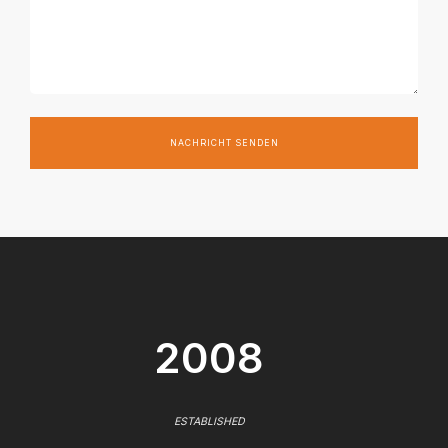
NACHRICHT SENDEN
2008
ESTABLISHED