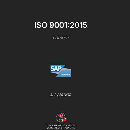
ISO 9001:2015
CERTIFIED
SAP PARTNER