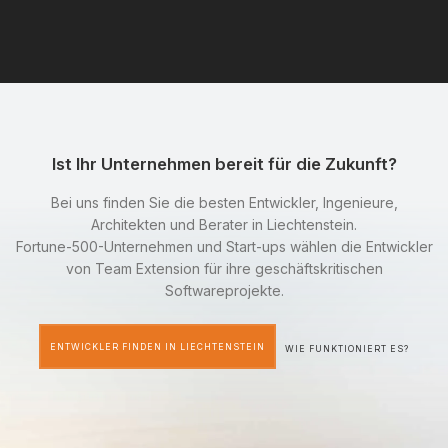
Ist Ihr Unternehmen bereit für die Zukunft?
Bei uns finden Sie die besten Entwickler, Ingenieure,
Architekten und Berater in Liechtenstein.
Fortune-500-Unternehmen und Start-ups wählen die Entwickler
von Team Extension für ihre geschäftskritischen
Softwareprojekte.
ENTWICKLER FINDEN IN LIECHTENSTEIN
WIE FUNKTIONIERT ES?