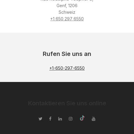
Genf, 1206
Schweiz
+1 650 297 6550
Rufen Sie uns an
+1-650-297-6550
Kontaktieren Sie uns online