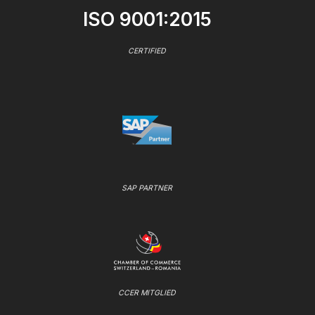
ISO 9001:2015
CERTIFIED
SAP PARTNER
CCER MITGLIED