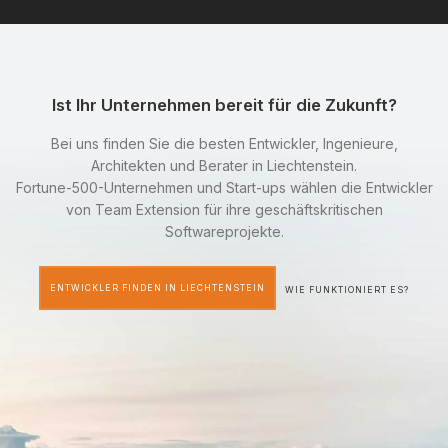
Ist Ihr Unternehmen bereit für die Zukunft?
Bei uns finden Sie die besten Entwickler, Ingenieure,
Architekten und Berater in Liechtenstein.
Fortune-500-Unternehmen und Start-ups wählen die Entwickler
von Team Extension für ihre geschäftskritischen
Softwareprojekte.
ENTWICKLER FINDEN IN LIECHTENSTEIN
WIE FUNKTIONIERT ES?