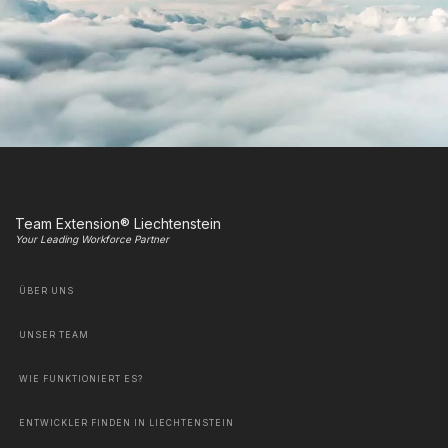
Team Extension® Liechtenstein
Your Leading Workforce Partner
ÜBER UNS
UNSER TEAM
WIE FUNKTIONIERT ES?
ENTWICKLER FINDEN IN LIECHTENSTEIN