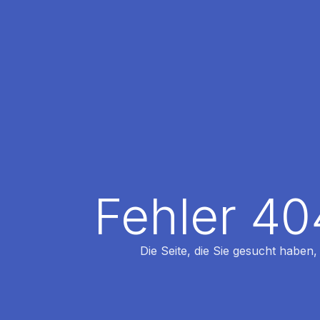
Fehler 40
Die Seite, die Sie gesucht haben,