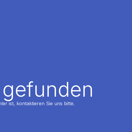
t gefunden
r ist, kontaktieren Sie uns bitte.