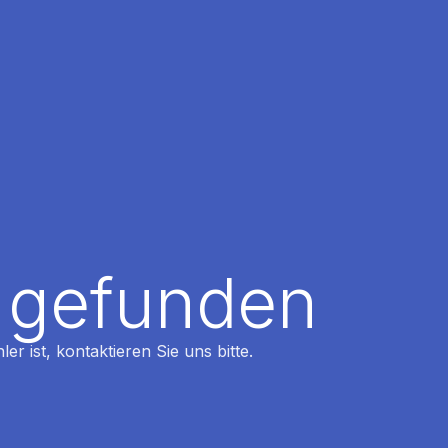
t gefunden
r ist, kontaktieren Sie uns bitte.