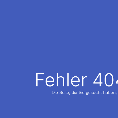
Fehler 40
Die Seite, die Sie gesucht haben,