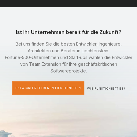
Ist Ihr Unternehmen bereit für die Zukunft?
Bei uns finden Sie die besten Entwickler, Ingenieure,
Architekten und Berater in Liechtenstein.
Fortune-500-Unternehmen und Start-ups wählen die Entwickler
von Team Extension für ihre geschäftskritischen
Softwareprojekte.
ENTWICKLER FINDEN IN LIECHTENSTEIN
WIE FUNKTIONIERT ES?