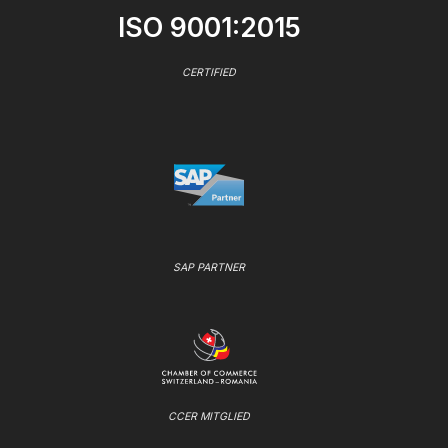
ISO 9001:2015
CERTIFIED
SAP PARTNER
CCER MITGLIED