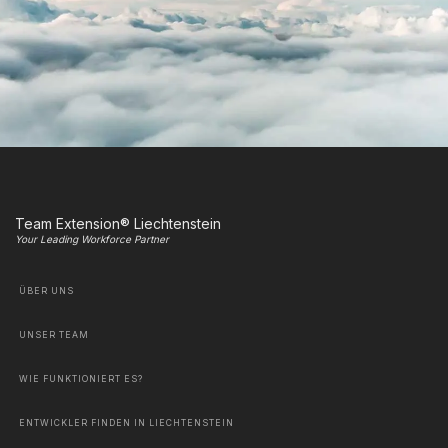
Team Extension® Liechtenstein
Your Leading Workforce Partner
ÜBER UNS
UNSER TEAM
WIE FUNKTIONIERT ES?
ENTWICKLER FINDEN IN LIECHTENSTEIN