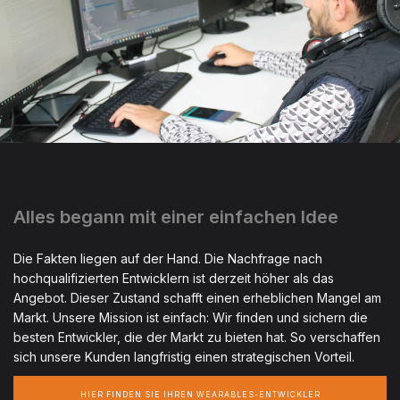
Alles begann mit einer einfachen Idee
Die Fakten liegen auf der Hand. Die Nachfrage nach
hochqualifizierten Entwicklern ist derzeit höher als das
Angebot. Dieser Zustand schafft einen erheblichen Mangel am
Markt. Unsere Mission ist einfach: Wir finden und sichern die
besten Entwickler, die der Markt zu bieten hat. So verschaffen
sich unsere Kunden langfristig einen strategischen Vorteil.
HIER FINDEN SIE IHREN WEARABLES-ENTWICKLER