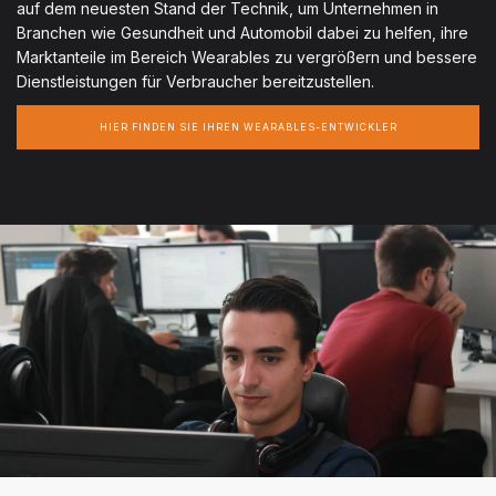
auf dem neuesten Stand der Technik, um Unternehmen in
Branchen wie Gesundheit und Automobil dabei zu helfen, ihre
Marktanteile im Bereich Wearables zu vergrößern und bessere
Dienstleistungen für Verbraucher bereitzustellen.
HIER FINDEN SIE IHREN WEARABLES-ENTWICKLER