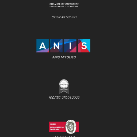
CCER MITGLIED
ANIS MITGLIED
ISO/IEC 27001:2022