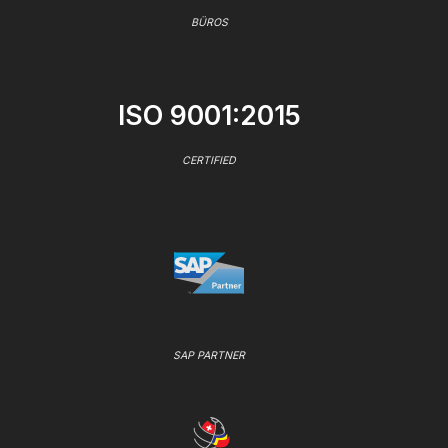
BÜROS
ISO 9001:2015
CERTIFIED
SAP PARTNER