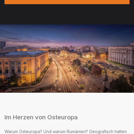
Im Herzen von Osteuropa
Warum Osteuropa? Und warum Rumänien? Geografisch hatten