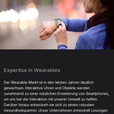
Expertise in Wearables
Der Wearable-Markt ist in den letzten Jahren deutlich
gewachsen. Interaktive Uhren und Objekte werden
zunehmend zu einer nützlichen Erweiterung von Smartphones,
um uns bei der Interaktion mit unserer Umwelt zu helfen.
Darüber hinaus entwickeln sie sich zu einem robusten
Gesundheitspartner. Unser Unternehmen entwickelt Lösungen