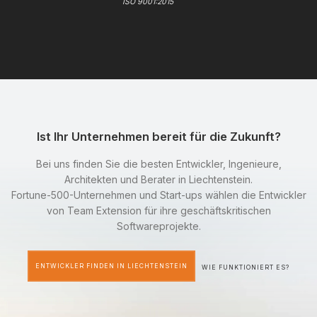
ISO 9001:2015
Ist Ihr Unternehmen bereit für die Zukunft?
Bei uns finden Sie die besten Entwickler, Ingenieure,
Architekten und Berater in Liechtenstein.
Fortune-500-Unternehmen und Start-ups wählen die Entwickler
von Team Extension für ihre geschäftskritischen
Softwareprojekte.
ENTWICKLER FINDEN IN LIECHTENSTEIN
WIE FUNKTIONIERT ES?