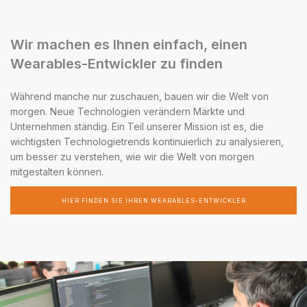
Wir machen es Ihnen einfach, einen
Wearables-Entwickler zu finden
Während manche nur zuschauen, bauen wir die Welt von
morgen. Neue Technologien verändern Märkte und
Unternehmen ständig. Ein Teil unserer Mission ist es, die
wichtigsten Technologietrends kontinuierlich zu analysieren,
um besser zu verstehen, wie wir die Welt von morgen
mitgestalten können.
HIER FINDEN SIE IHREN WEARABLES-ENTWICKLER