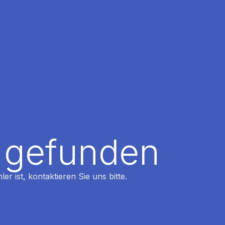
t gefunden
r ist, kontaktieren Sie uns bitte.