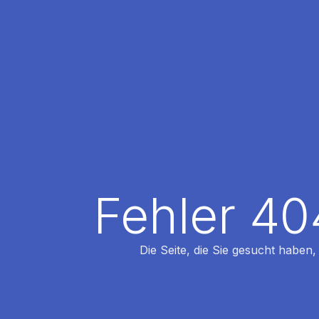
Fehler 40
Die Seite, die Sie gesucht haben,