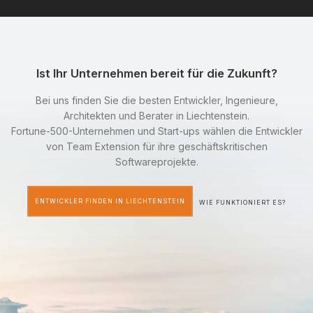
Ist Ihr Unternehmen bereit für die Zukunft?
Bei uns finden Sie die besten Entwickler, Ingenieure,
Architekten und Berater in Liechtenstein.
Fortune-500-Unternehmen und Start-ups wählen die Entwickler
von Team Extension für ihre geschäftskritischen
Softwareprojekte.
ENTWICKLER FINDEN IN LIECHTENSTEIN
WIE FUNKTIONIERT ES?