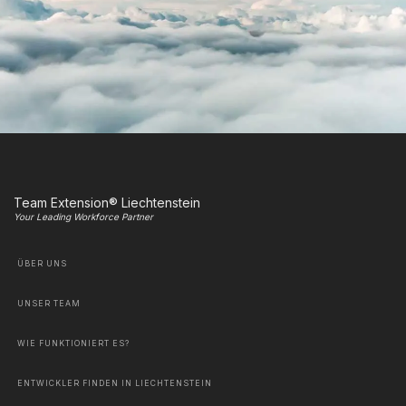
Team Extension® Liechtenstein
Your Leading Workforce Partner
ÜBER UNS
UNSER TEAM
WIE FUNKTIONIERT ES?
ENTWICKLER FINDEN IN LIECHTENSTEIN