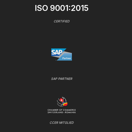
ISO 9001:2015
CERTIFIED
SAP PARTNER
CCER MITGLIED