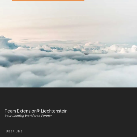
Team Extension® Liechtenstein
Your Leading Workforce Partner
ÜBER UNS