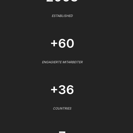
ESTABLISHED
+60
ENGAGIERTE MITARBEITER
+36
COUNTRIES