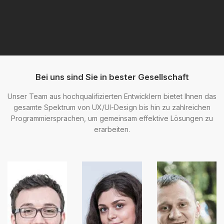
Bei uns sind Sie in bester Gesellschaft
Unser Team aus hochqualifizierten Entwicklern bietet Ihnen das
gesamte Spektrum von UX/UI-Design bis hin zu zahlreichen
Programmiersprachen, um gemeinsam effektive Lösungen zu
erarbeiten.