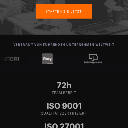
STARTEN SIE JETZT!
VERTRAUT VON FÜHRENDEN UNTERNEHMEN WELTWEIT
72h
TEAM BEREIT
ISO 9001
QUALITÄTSZERTIFIZIERT
ISO 27001