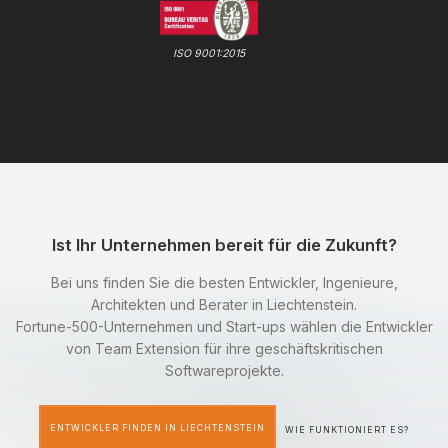
ISO 9001:2015
Ist Ihr Unternehmen bereit für die Zukunft?
Bei uns finden Sie die besten Entwickler, Ingenieure,
Architekten und Berater in Liechtenstein.
Fortune-500-Unternehmen und Start-ups wählen die Entwickler
von Team Extension für ihre geschäftskritischen
Softwareprojekte.
ENTWICKLER FINDEN IN LIECHTENSTEIN
WIE FUNKTIONIERT ES?