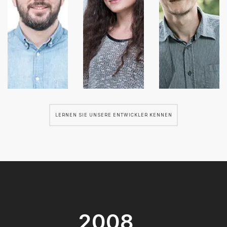
LERNEN SIE UNSERE ENTWICKLER KENNEN
2008