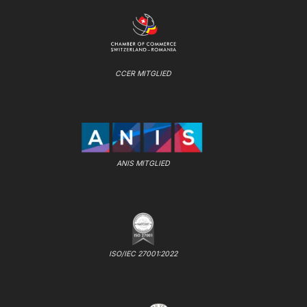
CCER MITGLIED
ANIS MITGLIED
ISO/IEC 27001:2022