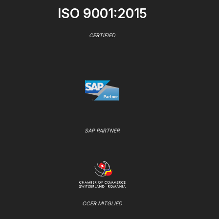
ISO 9001:2015
CERTIFIED
SAP PARTNER
CCER MITGLIED