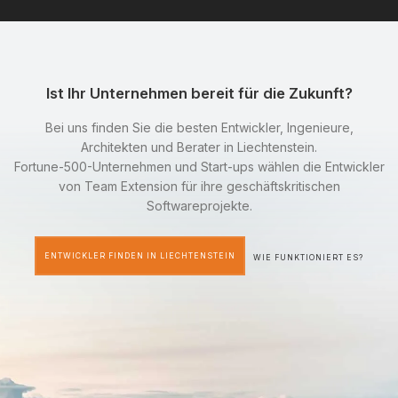
Ist Ihr Unternehmen bereit für die Zukunft?
Bei uns finden Sie die besten Entwickler, Ingenieure,
Architekten und Berater in Liechtenstein.
Fortune-500-Unternehmen und Start-ups wählen die Entwickler
von Team Extension für ihre geschäftskritischen
Softwareprojekte.
ENTWICKLER FINDEN IN LIECHTENSTEIN
WIE FUNKTIONIERT ES?