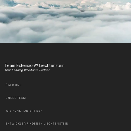
Team Extension® Liechtenstein
Your Leading Workforce Partner
ÜBER UNS
UNSER TEAM
WIE FUNKTIONIERT ES?
ENTWICKLER FINDEN IN LIECHTENSTEIN