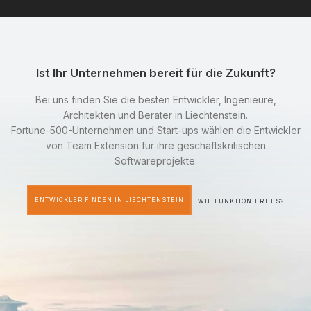
Ist Ihr Unternehmen bereit für die Zukunft?
Bei uns finden Sie die besten Entwickler, Ingenieure,
Architekten und Berater in Liechtenstein.
Fortune-500-Unternehmen und Start-ups wählen die Entwickler
von Team Extension für ihre geschäftskritischen
Softwareprojekte.
ENTWICKLER FINDEN IN LIECHTENSTEIN
WIE FUNKTIONIERT ES?