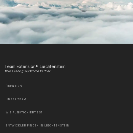
Team Extension® Liechtenstein
Your Leading Workforce Partner
ÜBER UNS
UNSER TEAM
WIE FUNKTIONIERT ES?
ENTWICKLER FINDEN IN LIECHTENSTEIN