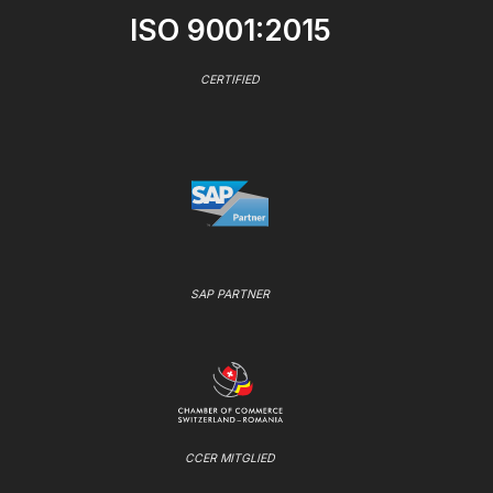
ISO 9001:2015
CERTIFIED
SAP PARTNER
CCER MITGLIED