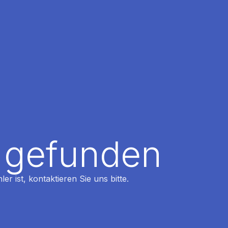
t gefunden
r ist, kontaktieren Sie uns bitte.