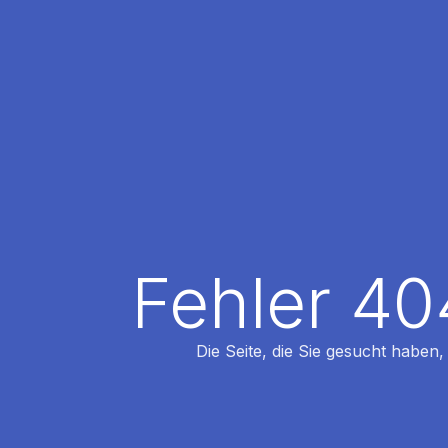
Fehler 40
Die Seite, die Sie gesucht haben,