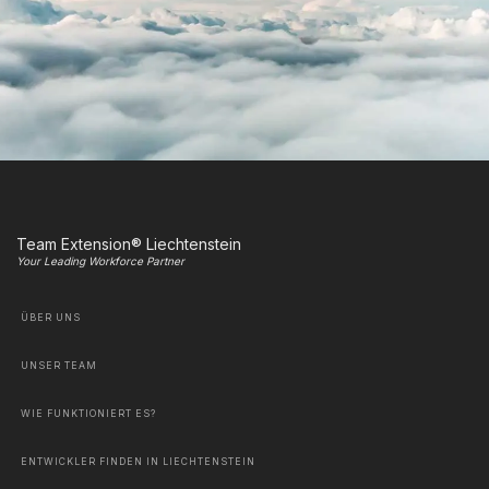
Team Extension® Liechtenstein
Your Leading Workforce Partner
ÜBER UNS
UNSER TEAM
WIE FUNKTIONIERT ES?
ENTWICKLER FINDEN IN LIECHTENSTEIN