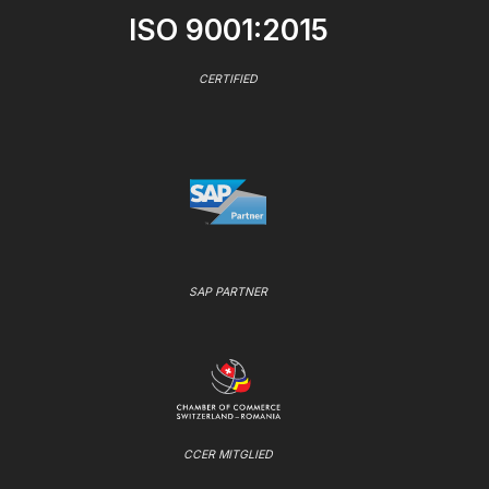
ISO 9001:2015
CERTIFIED
SAP PARTNER
CCER MITGLIED