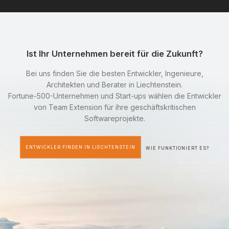
Ist Ihr Unternehmen bereit für die Zukunft?
Bei uns finden Sie die besten Entwickler, Ingenieure,
Architekten und Berater in Liechtenstein.
Fortune-500-Unternehmen und Start-ups wählen die Entwickler
von Team Extension für ihre geschäftskritischen
Softwareprojekte.
ENTWICKLER FINDEN IN LIECHTENSTEIN
WIE FUNKTIONIERT ES?