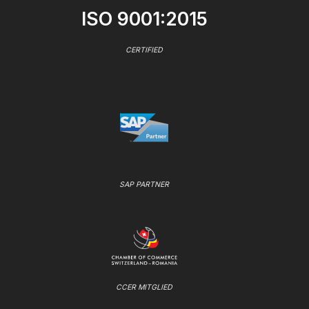
ISO 9001:2015
CERTIFIED
SAP PARTNER
CCER MITGLIED