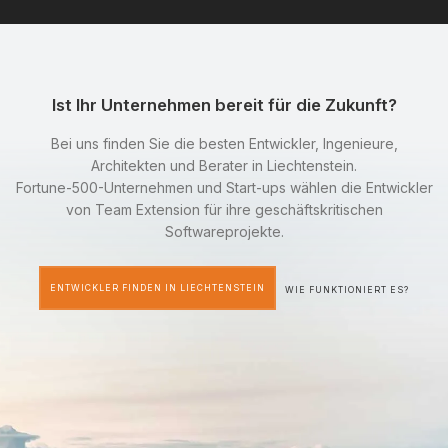
Ist Ihr Unternehmen bereit für die Zukunft?
Bei uns finden Sie die besten Entwickler, Ingenieure,
Architekten und Berater in Liechtenstein.
Fortune-500-Unternehmen und Start-ups wählen die Entwickler
von Team Extension für ihre geschäftskritischen
Softwareprojekte.
ENTWICKLER FINDEN IN LIECHTENSTEIN
WIE FUNKTIONIERT ES?