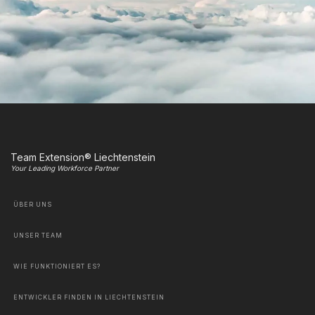
Team Extension® Liechtenstein
Your Leading Workforce Partner
ÜBER UNS
UNSER TEAM
WIE FUNKTIONIERT ES?
ENTWICKLER FINDEN IN LIECHTENSTEIN