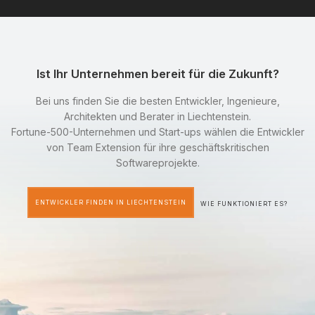
Ist Ihr Unternehmen bereit für die Zukunft?
Bei uns finden Sie die besten Entwickler, Ingenieure,
Architekten und Berater in Liechtenstein.
Fortune-500-Unternehmen und Start-ups wählen die Entwickler
von Team Extension für ihre geschäftskritischen
Softwareprojekte.
ENTWICKLER FINDEN IN LIECHTENSTEIN
WIE FUNKTIONIERT ES?