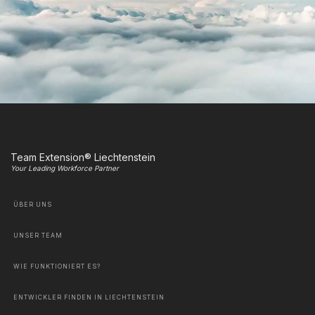
Team Extension® Liechtenstein
Your Leading Workforce Partner
ÜBER UNS
UNSER TEAM
WIE FUNKTIONIERT ES?
ENTWICKLER FINDEN IN LIECHTENSTEIN