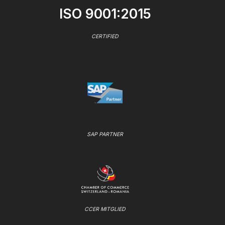
ISO 9001:2015
CERTIFIED
SAP PARTNER
CCER MITGLIED