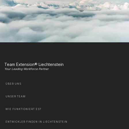
Team Extension® Liechtenstein
Your Leading Workforce Partner
ÜBER UNS
UNSER TEAM
WIE FUNKTIONIERT ES?
ENTWICKLER FINDEN IN LIECHTENSTEIN