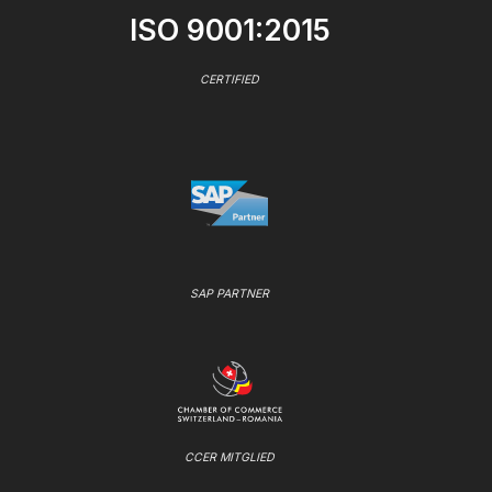
ISO 9001:2015
CERTIFIED
SAP PARTNER
CCER MITGLIED