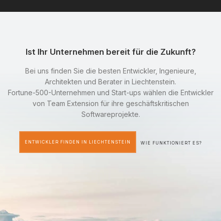
Ist Ihr Unternehmen bereit für die Zukunft?
Bei uns finden Sie die besten Entwickler, Ingenieure,
Architekten und Berater in Liechtenstein.
Fortune-500-Unternehmen und Start-ups wählen die Entwickler
von Team Extension für ihre geschäftskritischen
Softwareprojekte.
ENTWICKLER FINDEN IN LIECHTENSTEIN
WIE FUNKTIONIERT ES?