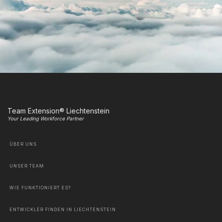
Team Extension® Liechtenstein
Your Leading Workforce Partner
ÜBER UNS
UNSER TEAM
WIE FUNKTIONIERT ES?
ENTWICKLER FINDEN IN LIECHTENSTEIN