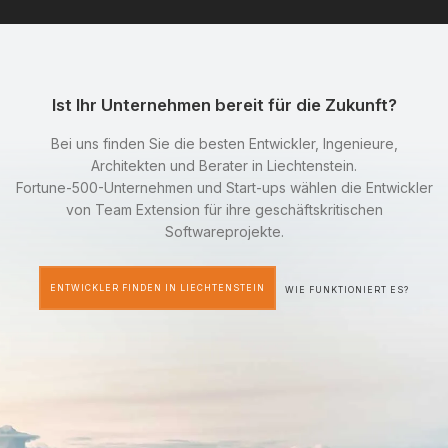
Ist Ihr Unternehmen bereit für die Zukunft?
Bei uns finden Sie die besten Entwickler, Ingenieure,
Architekten und Berater in Liechtenstein.
Fortune-500-Unternehmen und Start-ups wählen die Entwickler
von Team Extension für ihre geschäftskritischen
Softwareprojekte.
ENTWICKLER FINDEN IN LIECHTENSTEIN
WIE FUNKTIONIERT ES?