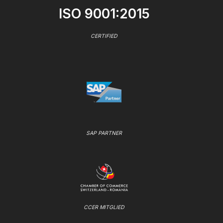
ISO 9001:2015
CERTIFIED
SAP PARTNER
CCER MITGLIED