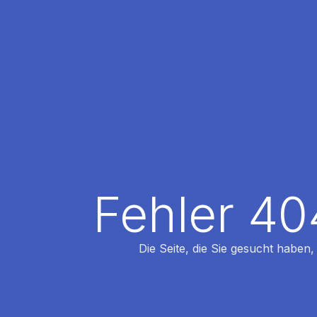
Fehler 40
Die Seite, die Sie gesucht haben,