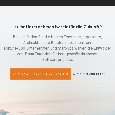
Ist Ihr Unternehmen bereit für die Zukunft?
Bei uns finden Sie die besten Entwickler, Ingenieure,
Architekten und Berater in Liechtenstein.
Fortune-500-Unternehmen und Start-ups wählen die Entwickler
von Team Extension für ihre geschäftskritischen
Softwareprojekte.
ENTWICKLER FINDEN IN LIECHTENSTEIN
WIE FUNKTIONIERT ES?