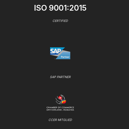
ISO 9001:2015
CERTIFIED
SAP PARTNER
CCER MITGLIED