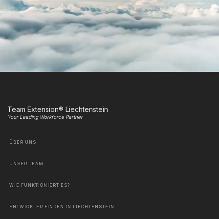
Team Extension® Liechtenstein
Your Leading Workforce Partner
ÜBER UNS
UNSER TEAM
WIE FUNKTIONIERT ES?
ENTWICKLER FINDEN IN LIECHTENSTEIN