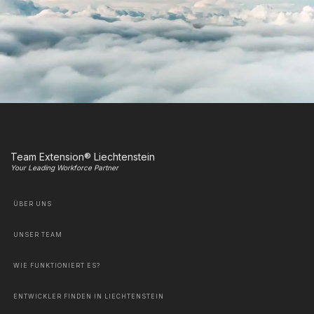
Team Extension® Liechtenstein
Your Leading Workforce Partner
ÜBER UNS
UNSER TEAM
WIE FUNKTIONIERT ES?
ENTWICKLER FINDEN IN LIECHTENSTEIN