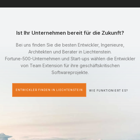
Ist Ihr Unternehmen bereit für die Zukunft?
Bei uns finden Sie die besten Entwickler, Ingenieure,
Architekten und Berater in Liechtenstein.
Fortune-500-Unternehmen und Start-ups wählen die Entwickler
von Team Extension für ihre geschäftskritischen
Softwareprojekte.
ENTWICKLER FINDEN IN LIECHTENSTEIN
WIE FUNKTIONIERT ES?