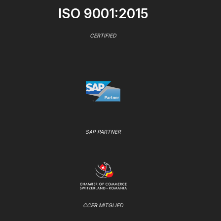
ISO 9001:2015
CERTIFIED
SAP PARTNER
CCER MITGLIED