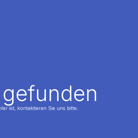
t gefunden
r ist, kontaktieren Sie uns bitte.