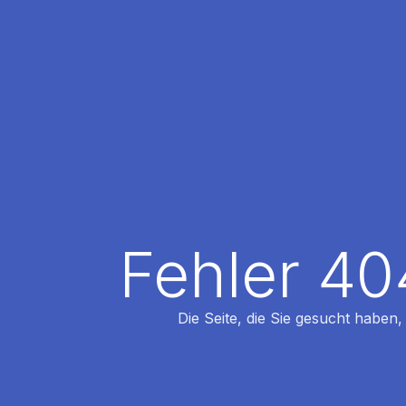
Fehler 40
Die Seite, die Sie gesucht haben,