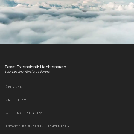
Team Extension® Liechtenstein
Your Leading Workforce Partner
ÜBER UNS
UNSER TEAM
WIE FUNKTIONIERT ES?
ENTWICKLER FINDEN IN LIECHTENSTEIN