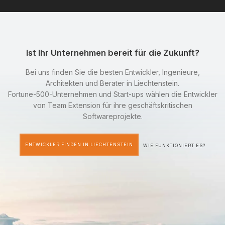
Ist Ihr Unternehmen bereit für die Zukunft?
Bei uns finden Sie die besten Entwickler, Ingenieure,
Architekten und Berater in Liechtenstein.
Fortune-500-Unternehmen und Start-ups wählen die Entwickler
von Team Extension für ihre geschäftskritischen
Softwareprojekte.
ENTWICKLER FINDEN IN LIECHTENSTEIN
WIE FUNKTIONIERT ES?