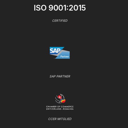
ISO 9001:2015
CERTIFIED
SAP PARTNER
CCER MITGLIED