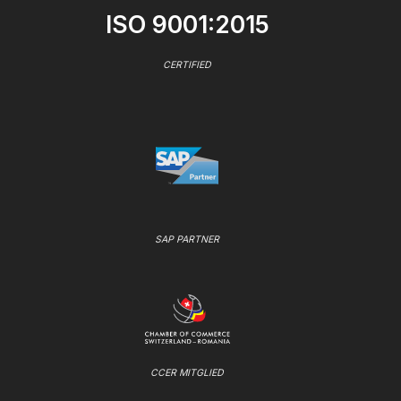
ISO 9001:2015
CERTIFIED
SAP PARTNER
CCER MITGLIED