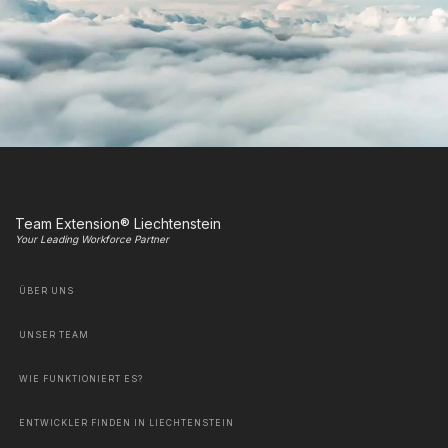
Team Extension® Liechtenstein
Your Leading Workforce Partner
ÜBER UNS
UNSER TEAM
WIE FUNKTIONIERT ES?
ENTWICKLER FINDEN IN LIECHTENSTEIN