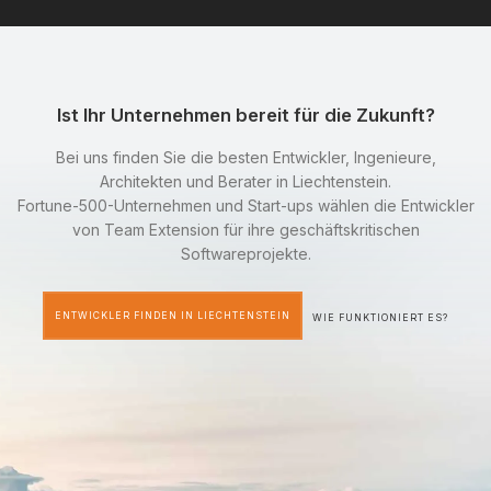
Ist Ihr Unternehmen bereit für die Zukunft?
Bei uns finden Sie die besten Entwickler, Ingenieure,
Architekten und Berater in Liechtenstein.
Fortune-500-Unternehmen und Start-ups wählen die Entwickler
von Team Extension für ihre geschäftskritischen
Softwareprojekte.
ENTWICKLER FINDEN IN LIECHTENSTEIN
WIE FUNKTIONIERT ES?