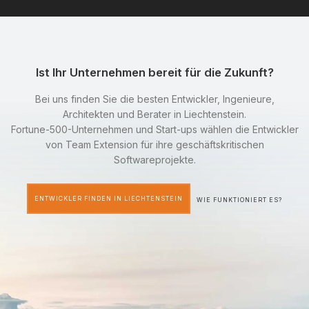
Ist Ihr Unternehmen bereit für die Zukunft?
Bei uns finden Sie die besten Entwickler, Ingenieure,
Architekten und Berater in Liechtenstein.
Fortune-500-Unternehmen und Start-ups wählen die Entwickler
von Team Extension für ihre geschäftskritischen
Softwareprojekte.
ENTWICKLER FINDEN IN LIECHTENSTEIN
WIE FUNKTIONIERT ES?