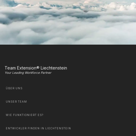
Team Extension® Liechtenstein
Your Leading Workforce Partner
ÜBER UNS
UNSER TEAM
WIE FUNKTIONIERT ES?
ENTWICKLER FINDEN IN LIECHTENSTEIN