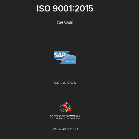
ISO 9001:2015
CERTIFIED
SAP PARTNER
CCER MITGLIED