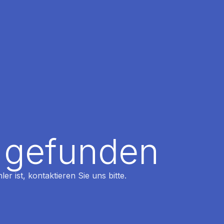
t gefunden
r ist, kontaktieren Sie uns bitte.