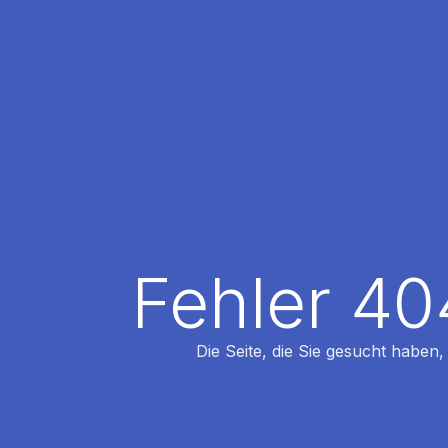
Fehler 40
Die Seite, die Sie gesucht haben,