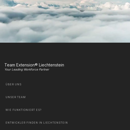
Team Extension® Liechtenstein
Your Leading Workforce Partner
ÜBER UNS
UNSER TEAM
WIE FUNKTIONIERT ES?
ENTWICKLER FINDEN IN LIECHTENSTEIN