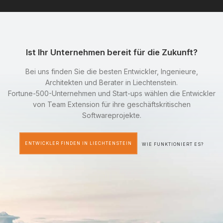
Ist Ihr Unternehmen bereit für die Zukunft?
Bei uns finden Sie die besten Entwickler, Ingenieure,
Architekten und Berater in Liechtenstein.
Fortune-500-Unternehmen und Start-ups wählen die Entwickler
von Team Extension für ihre geschäftskritischen
Softwareprojekte.
ENTWICKLER FINDEN IN LIECHTENSTEIN
WIE FUNKTIONIERT ES?