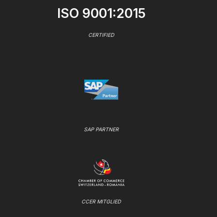
ISO 9001:2015
CERTIFIED
SAP PARTNER
CCER MITGLIED