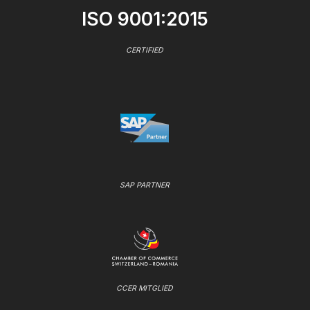
ISO 9001:2015
CERTIFIED
SAP PARTNER
CCER MITGLIED