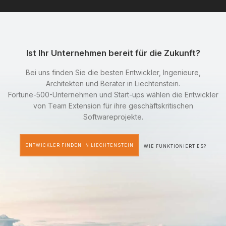
Ist Ihr Unternehmen bereit für die Zukunft?
Bei uns finden Sie die besten Entwickler, Ingenieure,
Architekten und Berater in Liechtenstein.
Fortune-500-Unternehmen und Start-ups wählen die Entwickler
von Team Extension für ihre geschäftskritischen
Softwareprojekte.
ENTWICKLER FINDEN IN LIECHTENSTEIN
WIE FUNKTIONIERT ES?