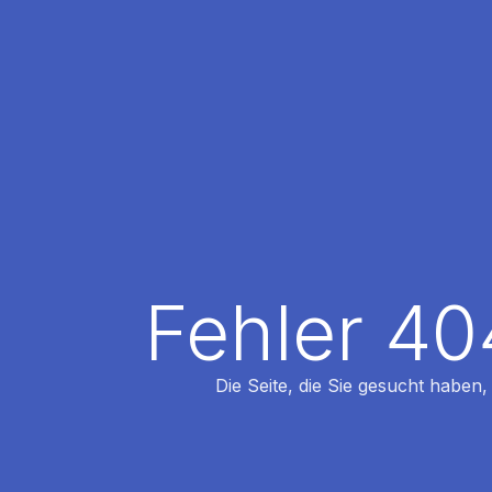
Fehler 40
Die Seite, die Sie gesucht haben,