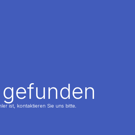
t gefunden
r ist, kontaktieren Sie uns bitte.