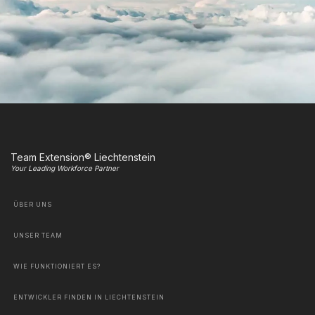
Team Extension® Liechtenstein
Your Leading Workforce Partner
ÜBER UNS
UNSER TEAM
WIE FUNKTIONIERT ES?
ENTWICKLER FINDEN IN LIECHTENSTEIN