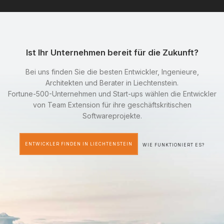
Ist Ihr Unternehmen bereit für die Zukunft?
Bei uns finden Sie die besten Entwickler, Ingenieure,
Architekten und Berater in Liechtenstein.
Fortune-500-Unternehmen und Start-ups wählen die Entwickler
von Team Extension für ihre geschäftskritischen
Softwareprojekte.
ENTWICKLER FINDEN IN LIECHTENSTEIN
WIE FUNKTIONIERT ES?