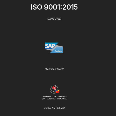
ISO 9001:2015
CERTIFIED
SAP PARTNER
CCER MITGLIED