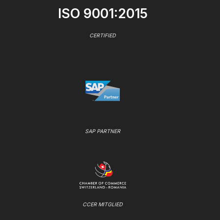
ISO 9001:2015
CERTIFIED
SAP PARTNER
CCER MITGLIED