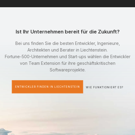
Ist Ihr Unternehmen bereit für die Zukunft?
Bei uns finden Sie die besten Entwickler, Ingenieure,
Architekten und Berater in Liechtenstein.
Fortune-500-Unternehmen und Start-ups wählen die Entwickler
von Team Extension für ihre geschäftskritischen
Softwareprojekte.
ENTWICKLER FINDEN IN LIECHTENSTEIN
WIE FUNKTIONIERT ES?