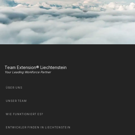
Team Extension® Liechtenstein
Your Leading Workforce Partner
ÜBER UNS
UNSER TEAM
WIE FUNKTIONIERT ES?
ENTWICKLER FINDEN IN LIECHTENSTEIN