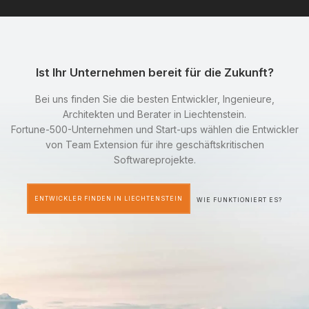
Ist Ihr Unternehmen bereit für die Zukunft?
Bei uns finden Sie die besten Entwickler, Ingenieure,
Architekten und Berater in Liechtenstein.
Fortune-500-Unternehmen und Start-ups wählen die Entwickler
von Team Extension für ihre geschäftskritischen
Softwareprojekte.
ENTWICKLER FINDEN IN LIECHTENSTEIN
WIE FUNKTIONIERT ES?