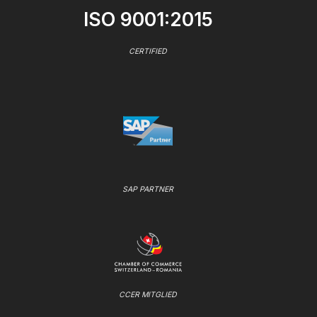
ISO 9001:2015
CERTIFIED
SAP PARTNER
CCER MITGLIED