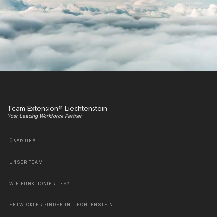
Team Extension® Liechtenstein
Your Leading Workforce Partner
ÜBER UNS
UNSER TEAM
WIE FUNKTIONIERT ES?
ENTWICKLER FINDEN IN LIECHTENSTEIN