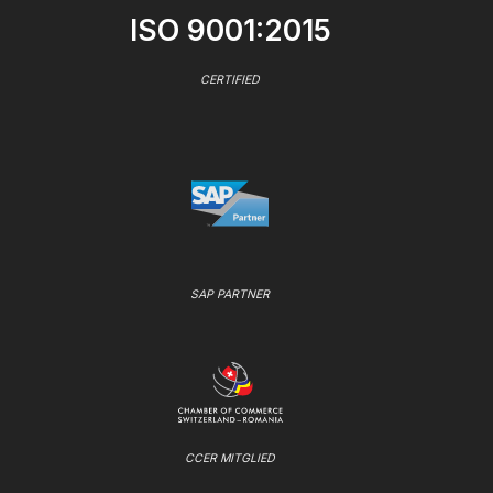
ISO 9001:2015
CERTIFIED
SAP PARTNER
CCER MITGLIED