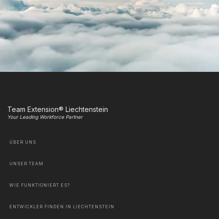
Team Extension® Liechtenstein
Your Leading Workforce Partner
ÜBER UNS
UNSER TEAM
WIE FUNKTIONIERT ES?
ENTWICKLER FINDEN IN LIECHTENSTEIN