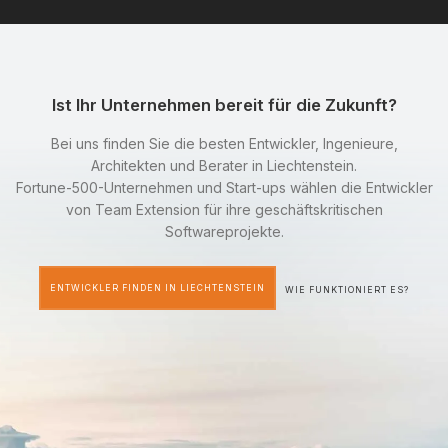
Ist Ihr Unternehmen bereit für die Zukunft?
Bei uns finden Sie die besten Entwickler, Ingenieure,
Architekten und Berater in Liechtenstein.
Fortune-500-Unternehmen und Start-ups wählen die Entwickler
von Team Extension für ihre geschäftskritischen
Softwareprojekte.
ENTWICKLER FINDEN IN LIECHTENSTEIN
WIE FUNKTIONIERT ES?