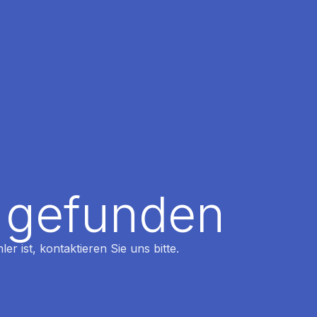
t gefunden
r ist, kontaktieren Sie uns bitte.