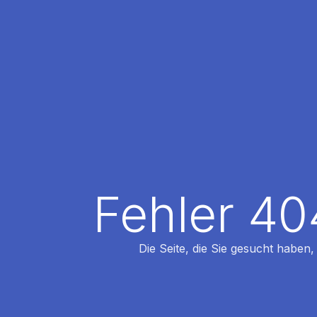
Fehler 40
Die Seite, die Sie gesucht haben,