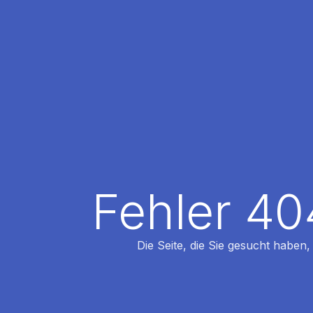
Fehler 40
Die Seite, die Sie gesucht haben,