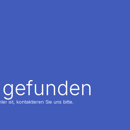
t gefunden
r ist, kontaktieren Sie uns bitte.