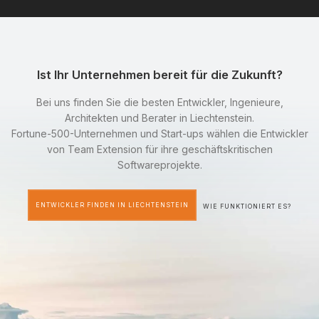
Ist Ihr Unternehmen bereit für die Zukunft?
Bei uns finden Sie die besten Entwickler, Ingenieure,
Architekten und Berater in Liechtenstein.
Fortune-500-Unternehmen und Start-ups wählen die Entwickler
von Team Extension für ihre geschäftskritischen
Softwareprojekte.
ENTWICKLER FINDEN IN LIECHTENSTEIN
WIE FUNKTIONIERT ES?