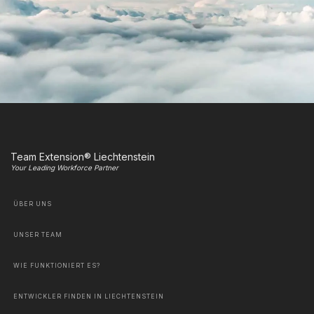
Team Extension® Liechtenstein
Your Leading Workforce Partner
ÜBER UNS
UNSER TEAM
WIE FUNKTIONIERT ES?
ENTWICKLER FINDEN IN LIECHTENSTEIN