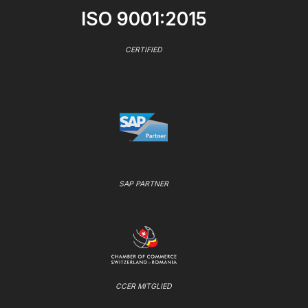
ISO 9001:2015
CERTIFIED
SAP PARTNER
CCER MITGLIED