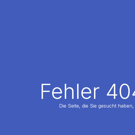
Fehler 40
Die Seite, die Sie gesucht haben,