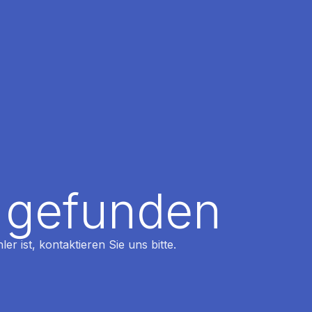
t gefunden
r ist, kontaktieren Sie uns bitte.