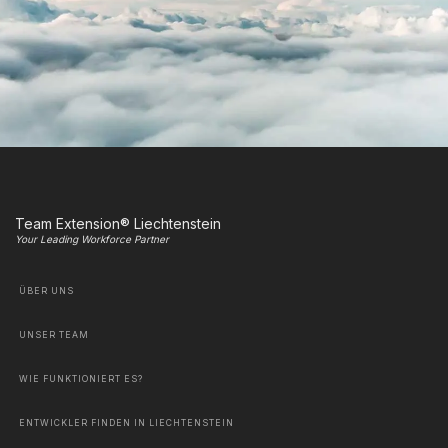
Team Extension® Liechtenstein
Your Leading Workforce Partner
ÜBER UNS
UNSER TEAM
WIE FUNKTIONIERT ES?
ENTWICKLER FINDEN IN LIECHTENSTEIN