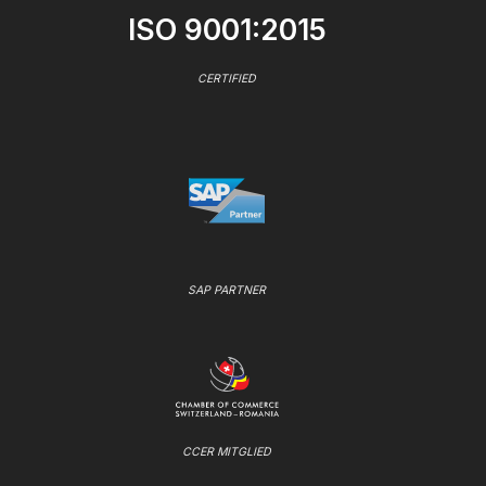
ISO 9001:2015
CERTIFIED
SAP PARTNER
CCER MITGLIED