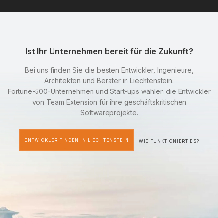
Ist Ihr Unternehmen bereit für die Zukunft?
Bei uns finden Sie die besten Entwickler, Ingenieure,
Architekten und Berater in Liechtenstein.
Fortune-500-Unternehmen und Start-ups wählen die Entwickler
von Team Extension für ihre geschäftskritischen
Softwareprojekte.
ENTWICKLER FINDEN IN LIECHTENSTEIN
WIE FUNKTIONIERT ES?