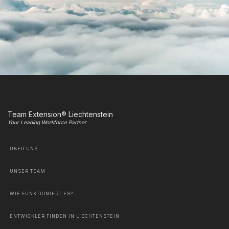
Team Extension® Liechtenstein
Your Leading Workforce Partner
ÜBER UNS
UNSER TEAM
WIE FUNKTIONIERT ES?
ENTWICKLER FINDEN IN LIECHTENSTEIN