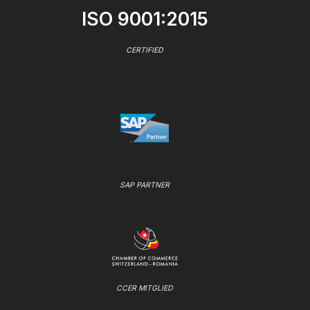
ISO 9001:2015
CERTIFIED
SAP PARTNER
CCER MITGLIED