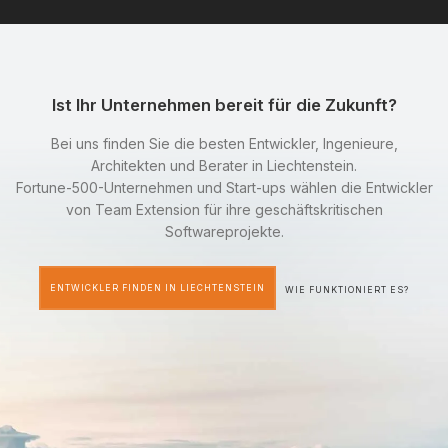
Ist Ihr Unternehmen bereit für die Zukunft?
Bei uns finden Sie die besten Entwickler, Ingenieure,
Architekten und Berater in Liechtenstein.
Fortune-500-Unternehmen und Start-ups wählen die Entwickler
von Team Extension für ihre geschäftskritischen
Softwareprojekte.
ENTWICKLER FINDEN IN LIECHTENSTEIN
WIE FUNKTIONIERT ES?