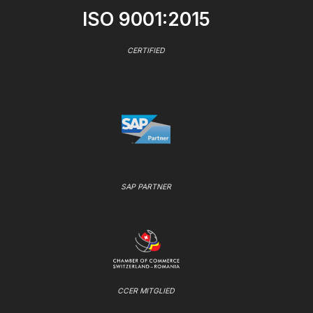
ISO 9001:2015
CERTIFIED
SAP PARTNER
CCER MITGLIED