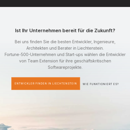
Ist Ihr Unternehmen bereit für die Zukunft?
Bei uns finden Sie die besten Entwickler, Ingenieure,
Architekten und Berater in Liechtenstein.
Fortune-500-Unternehmen und Start-ups wählen die Entwickler
von Team Extension für ihre geschäftskritischen
Softwareprojekte.
ENTWICKLER FINDEN IN LIECHTENSTEIN
WIE FUNKTIONIERT ES?