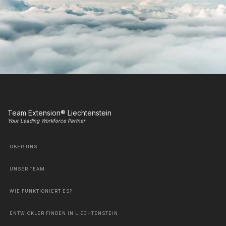
Team Extension® Liechtenstein
Your Leading Workforce Partner
ÜBER UNS
UNSER TEAM
WIE FUNKTIONIERT ES?
ENTWICKLER FINDEN IN LIECHTENSTEIN