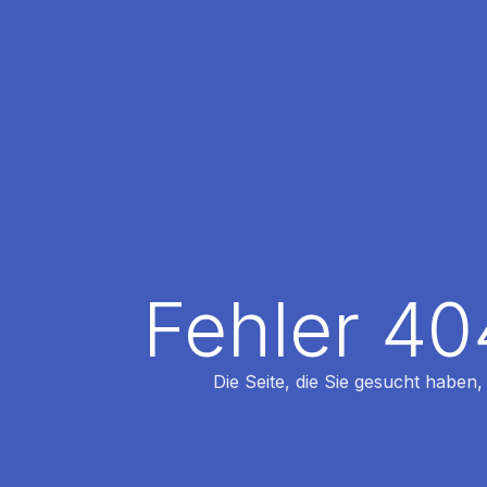
Fehler 40
Die Seite, die Sie gesucht haben,