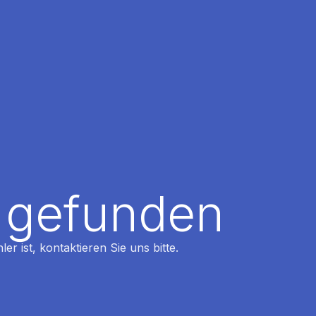
t gefunden
r ist, kontaktieren Sie uns bitte.