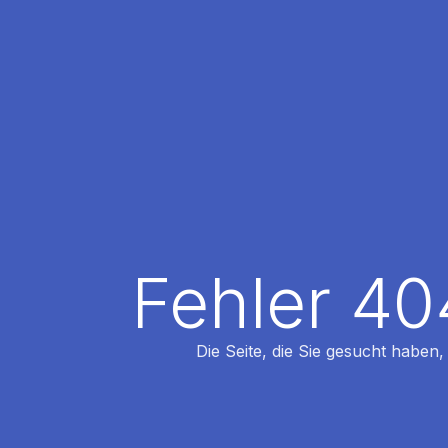
Fehler 40
Die Seite, die Sie gesucht haben,