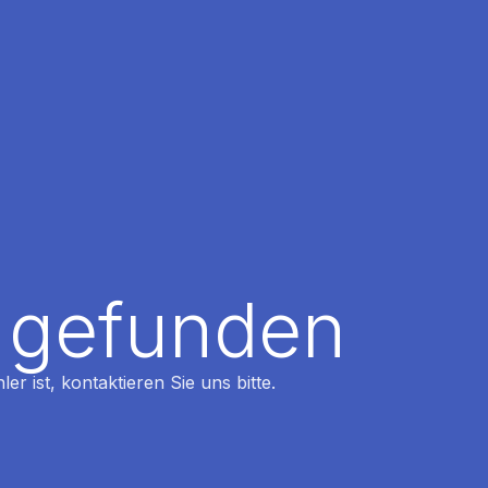
t gefunden
r ist, kontaktieren Sie uns bitte.