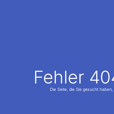
Fehler 40
Die Seite, die Sie gesucht haben,