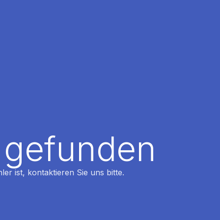
t gefunden
r ist, kontaktieren Sie uns bitte.