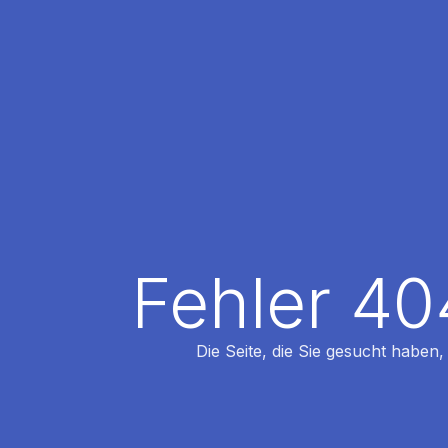
Fehler 40
Die Seite, die Sie gesucht haben,