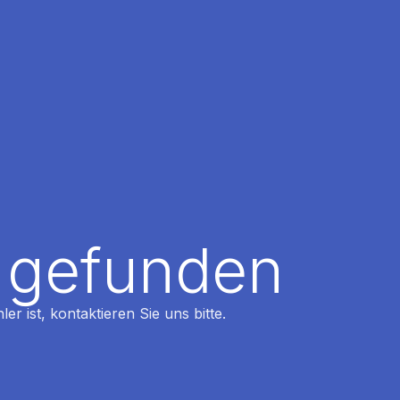
t gefunden
r ist, kontaktieren Sie uns bitte.