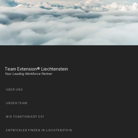
Team Extension® Liechtenstein
Your Leading Workforce Partner
ÜBER UNS
UNSER TEAM
WIE FUNKTIONIERT ES?
ENTWICKLER FINDEN IN LIECHTENSTEIN