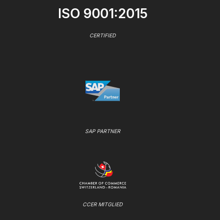
ISO 9001:2015
CERTIFIED
SAP PARTNER
CCER MITGLIED