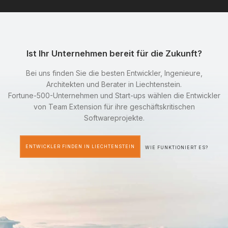
Ist Ihr Unternehmen bereit für die Zukunft?
Bei uns finden Sie die besten Entwickler, Ingenieure,
Architekten und Berater in Liechtenstein.
Fortune-500-Unternehmen und Start-ups wählen die Entwickler
von Team Extension für ihre geschäftskritischen
Softwareprojekte.
ENTWICKLER FINDEN IN LIECHTENSTEIN
WIE FUNKTIONIERT ES?