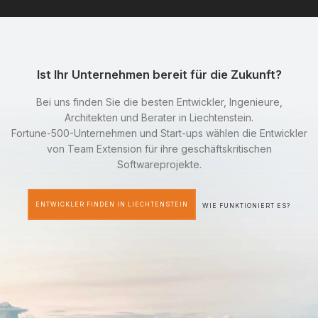
Ist Ihr Unternehmen bereit für die Zukunft?
Bei uns finden Sie die besten Entwickler, Ingenieure,
Architekten und Berater in Liechtenstein.
Fortune-500-Unternehmen und Start-ups wählen die Entwickler
von Team Extension für ihre geschäftskritischen
Softwareprojekte.
ENTWICKLER FINDEN IN LIECHTENSTEIN
WIE FUNKTIONIERT ES?