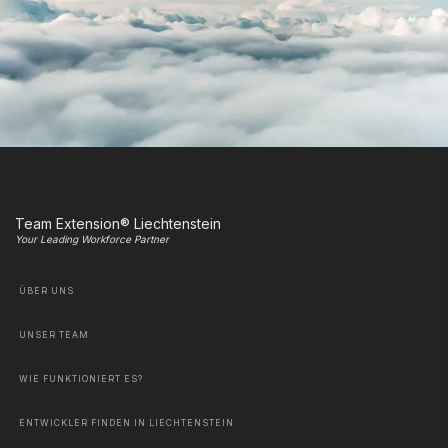
Team Extension® Liechtenstein
Your Leading Workforce Partner
ÜBER UNS
UNSER TEAM
WIE FUNKTIONIERT ES?
ENTWICKLER FINDEN IN LIECHTENSTEIN