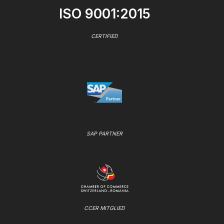
ISO 9001:2015
CERTIFIED
SAP PARTNER
CCER MITGLIED