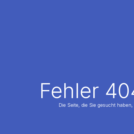
Fehler 40
Die Seite, die Sie gesucht haben,