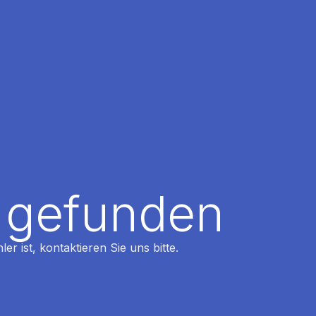
t gefunden
r ist, kontaktieren Sie uns bitte.