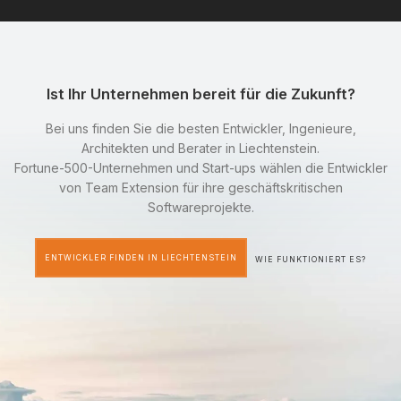
Ist Ihr Unternehmen bereit für die Zukunft?
Bei uns finden Sie die besten Entwickler, Ingenieure,
Architekten und Berater in Liechtenstein.
Fortune-500-Unternehmen und Start-ups wählen die Entwickler
von Team Extension für ihre geschäftskritischen
Softwareprojekte.
ENTWICKLER FINDEN IN LIECHTENSTEIN
WIE FUNKTIONIERT ES?