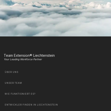
Team Extension® Liechtenstein
Your Leading Workforce Partner
ÜBER UNS
UNSER TEAM
WIE FUNKTIONIERT ES?
ENTWICKLER FINDEN IN LIECHTENSTEIN