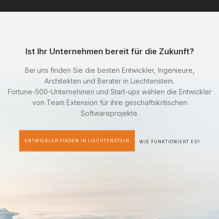
Ist Ihr Unternehmen bereit für die Zukunft?
Bei uns finden Sie die besten Entwickler, Ingenieure,
Architekten und Berater in Liechtenstein.
Fortune-500-Unternehmen und Start-ups wählen die Entwickler
von Team Extension für ihre geschäftskritischen
Softwareprojekte.
ENTWICKLER FINDEN IN LIECHTENSTEIN
WIE FUNKTIONIERT ES?