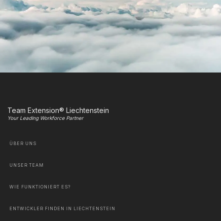
Team Extension® Liechtenstein
Your Leading Workforce Partner
ÜBER UNS
UNSER TEAM
WIE FUNKTIONIERT ES?
ENTWICKLER FINDEN IN LIECHTENSTEIN