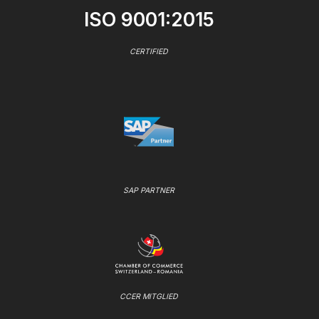
ISO 9001:2015
CERTIFIED
SAP PARTNER
CCER MITGLIED